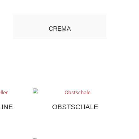
CREMA
HNE
OBSTSCHALE