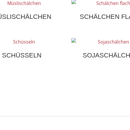
ÜSLISCHÄLCHEN
SCHÄLCHEN FL
SCHÜSSELN
SOJASCHÄLC