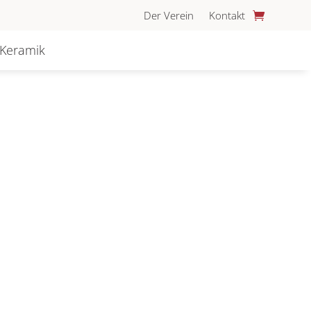
Der Verein
Kontakt
 Keramik