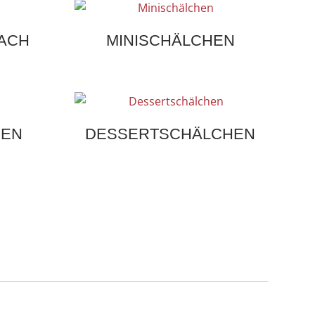
ACH
MINISCHÄLCHEN
HEN
DESSERTSCHÄLCHEN