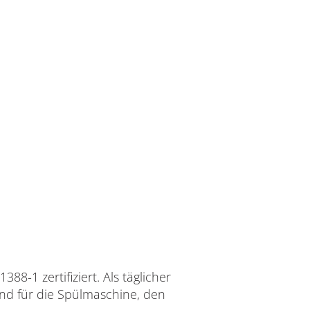
88-1 zertifiziert. Als täglicher
und für die Spülmaschine, den