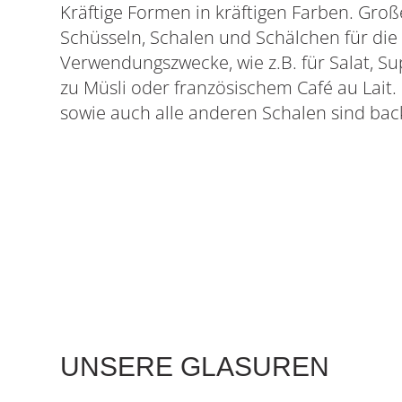
Kräftige Formen in kräftigen Farben. Groß
Schüsseln, Schalen und Schälchen für die
Verwendungszwecke, wie z.B. für Salat, Su
zu Müsli oder französischem Café au Lait.
sowie auch alle anderen Schalen sind bac
UNSERE GLASUREN