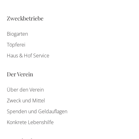
Zweckbetriebe
Biogarten
Töpferei
Haus & Hof Service
Der Verein
Über den Verein
Zweck und Mittel
Spenden und Geldauflagen
Konkrete Lebenshilfe