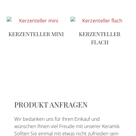
KERZENTELLER MINI
KERZENTELLER
FLACH
PRODUKT ANFRAGEN
Wir bedanken uns für Ihren Einkauf und
wünschen Ihnen viel Freude mit unserer Keramik.
Sollten Sie einmal mit etwas nicht zufrieden sein