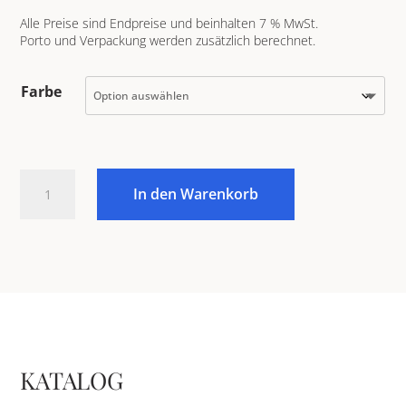
Alle Preise sind Endpreise und beinhalten 7 % MwSt.
Porto und Verpackung werden zusätzlich berechnet.
Farbe
Müslischälchen
In den Warenkorb
Menge
KATALOG