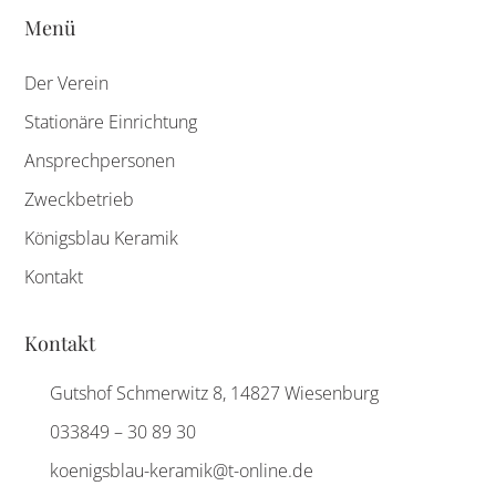
Menü
Der Verein
Stationäre Einrichtung
Ansprechpersonen
Zweckbetrieb
Königsblau Keramik
Kontakt
Kontakt
Gutshof Schmerwitz 8, 14827 Wiesenburg
033849 – 30 89 30
koenigsblau-keramik@t-online.de