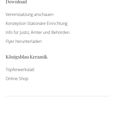
Download
Vereinssatzung anschauen
Konzeption Stationäre Einrichtung
Info für Justiz, Ämter und Behörden
Flyer herunterladen
Königsblau Keramik
Töpferwerkstatt
Online-Shop