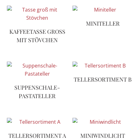
MINITELLER
KAFFEETASSE GROSS M
IT STÖVCHEN
TELLERSORTIMENT B
SUPPENSCHALE-
PASTATELLER
TELLERSORTIMENT A
MINIWINDLICHT