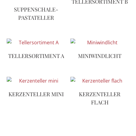
TELLERSORTIMENT B
SUPPENSCHALE-
PASTATELLER
TELLERSORTIMENT A
MINIWINDLICHT
KERZENTELLER MINI
KERZENTELLER
FLACH