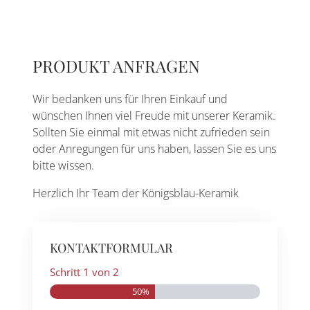
PRODUKT ANFRAGEN
Wir bedanken uns für Ihren Einkauf und
wünschen Ihnen viel Freude mit unserer Keramik.
Sollten Sie einmal mit etwas nicht zufrieden sein
oder Anregungen für uns haben, lassen Sie es uns
bitte wissen.
Herzlich Ihr Team der Königsblau-Keramik
KONTAKTFORMULAR
Schritt
1
von
2
50%