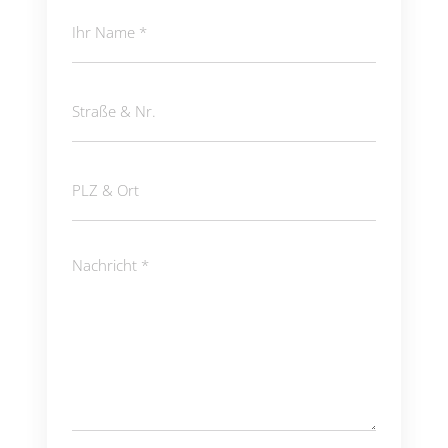
Ihr
Name
(erforderlich)
Straße
&
Nr.
PLZ
&
Ort
Nachricht
(erforderlich)