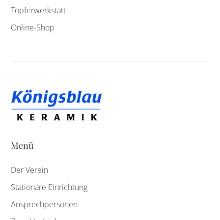
Töpferwerkstatt
Online-Shop
Menü
Der Verein
Stationäre Einrichtung
Ansprechpersonen