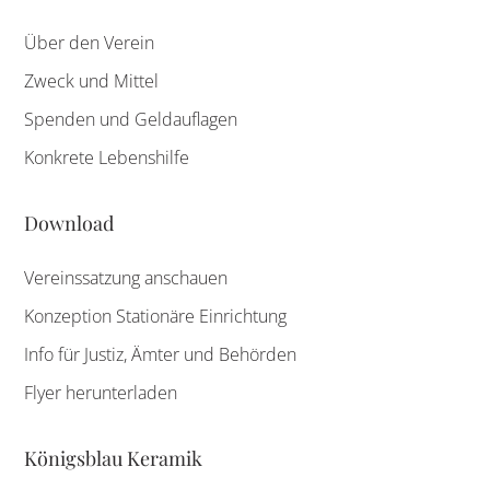
Über den Verein
Zweck und Mittel
Spenden und Geldauflagen
Konkrete Lebenshilfe
Download
Vereinssatzung anschauen
Konzeption Stationäre Einrichtung
Info für Justiz, Ämter und Behörden
Flyer herunterladen
Königsblau Keramik