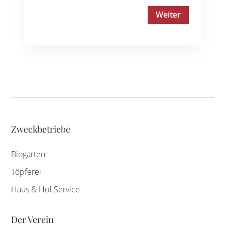
Zweckbetriebe
Biogarten
Töpferei
Haus & Hof Service
Der Verein