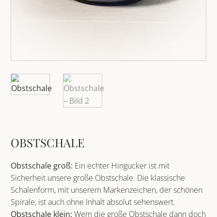
OBSTSCHALE
Obstschale groß:
Ein echter Hingucker ist mit
Sicherheit unsere große Obstschale. Die klassische
Schalenform, mit unserem Markenzeichen, der schönen
Spirale, ist auch ohne Inhalt absolut sehenswert.
Obstschale klein:
Wem die große Obstschale dann doch