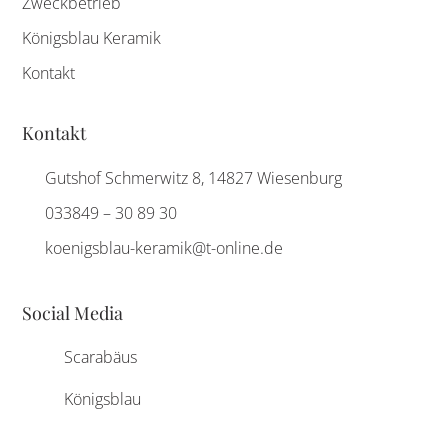
Zweckbetrieb
Königsblau Keramik
Kontakt
Kontakt
Gutshof Schmerwitz 8, 14827 Wiesenburg
033849 – 30 89 30
koenigsblau-keramik@t-online.de
Social Media
Scarabäus
Königsblau