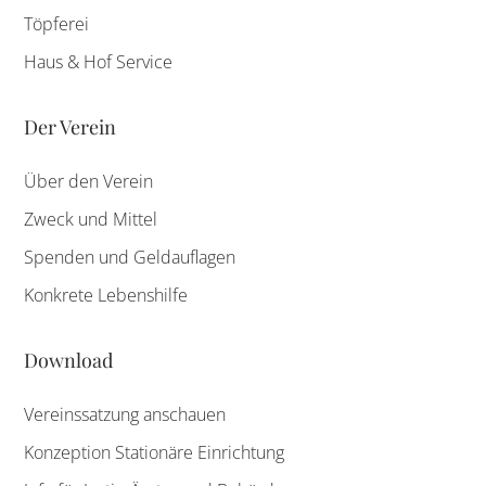
Töpferei
Haus & Hof Service
Der Verein
Über den Verein
Zweck und Mittel
Spenden und Geldauflagen
Konkrete Lebenshilfe
Download
Vereinssatzung anschauen
Konzeption Stationäre Einrichtung