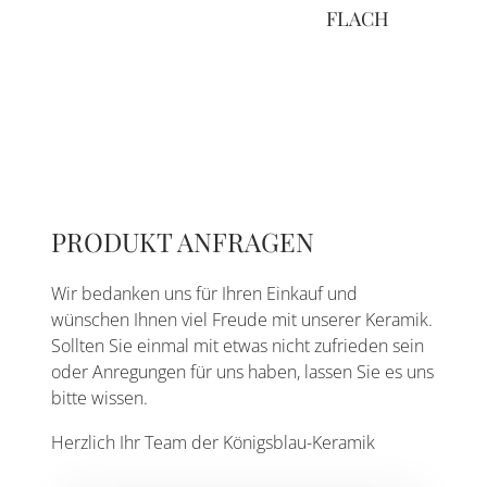
FLACH
PRODUKT ANFRAGEN
Wir bedanken uns für Ihren Einkauf und
wünschen Ihnen viel Freude mit unserer Keramik.
Sollten Sie einmal mit etwas nicht zufrieden sein
oder Anregungen für uns haben, lassen Sie es uns
bitte wissen.
Herzlich Ihr Team der Königsblau-Keramik