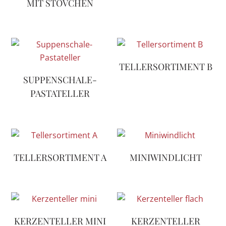
IT STÖVCHEN
TELLERSORTIMENT B
SUPPENSCHALE-
PASTATELLER
TELLERSORTIMENT A
MINIWINDLICHT
KERZENTELLER MINI
KERZENTELLER