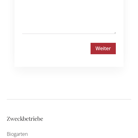
Zweckbetriebe
Biogarten