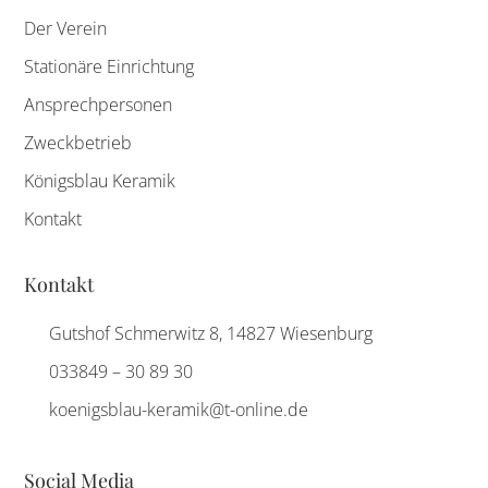
Der Verein
Stationäre Einrichtung
Ansprechpersonen
Zweckbetrieb
Königsblau Keramik
Kontakt
Kontakt
Gutshof Schmerwitz 8, 14827 Wiesenburg
033849 – 30 89 30
koenigsblau-keramik@t-online.de
Social Media