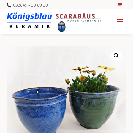
033849 - 30 89 30
