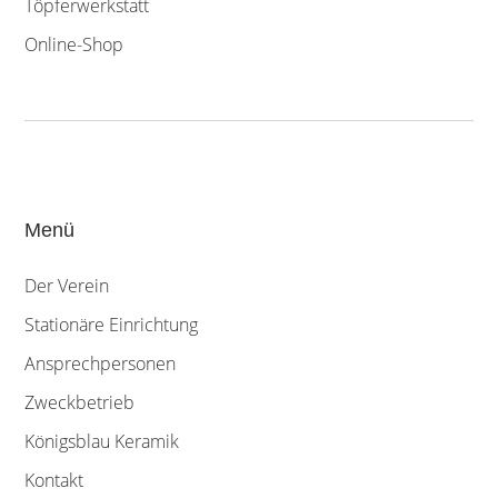
Töpferwerkstatt
Online-Shop
Menü
Der Verein
Stationäre Einrichtung
Ansprechpersonen
Zweckbetrieb
Königsblau Keramik
Kontakt