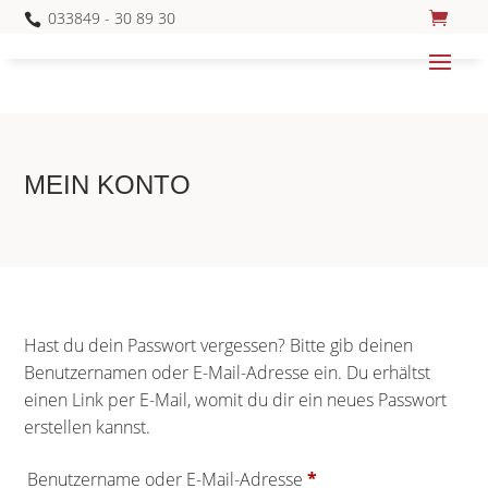
033849 - 30 89 30

MEIN KONTO
Hast du dein Passwort vergessen? Bitte gib deinen
Benutzernamen oder E-Mail-Adresse ein. Du erhältst
einen Link per E-Mail, womit du dir ein neues Passwort
erstellen kannst.
Erforderlich
Benutzername oder E-Mail-Adresse
*