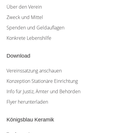
Über den Verein
Zweck und Mittel
Spenden und Geldauflagen
Konkrete Lebenshilfe
Download
Vereinssatzung anschauen
Konzeption Stationäre Einrichtung
Info für Justiz, Ämter und Behörden
Flyer herunterladen
Königsblau Keramik